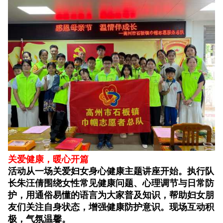
关爱健康，暖心开篇
活动从一场关爱妇女身心健康主题讲座开始。执行队
长朱汪倩围绕女性常见健康问题、心理调节与日常防
护，用通俗易懂的语言为大家普及知识，帮助妇女朋
友们关注自身状态，增强健康防护意识。现场互动积
极，气氛温馨。