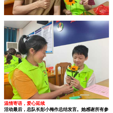
温情寄语，爱心延续
活动最后，总队长彭小梅作总结发言。她感谢所有参