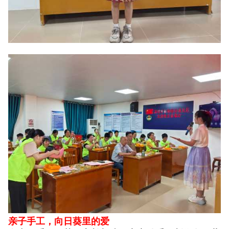
亲子手工，向日葵里的爱