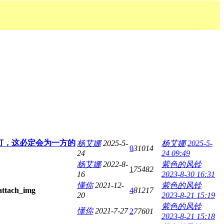
灯，这必定会为一方的
杨艾娜
2025-5-
杨艾娜
2025-5-
0
31014
24
24 09:49
杨艾娜
2022-8-
紫色的风铃
1
75482
16
2023-8-30 16:31
懂你
2021-12-
紫色的风铃
4
81217
20
2023-8-21 15:19
紫色的风铃
懂你
2021-7-27
2
77601
2023-8-21 15:18