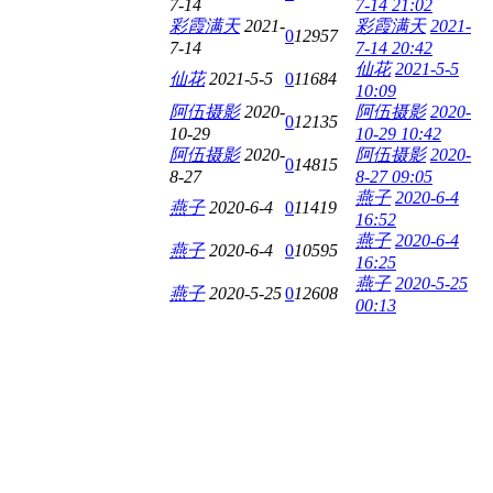
7-14
7-14 21:02
彩霞满天
2021-
彩霞满天
2021-
0
12957
7-14
7-14 20:42
仙花
2021-5-5
仙花
2021-5-5
0
11684
10:09
阿伍摄影
2020-
阿伍摄影
2020-
0
12135
10-29
10-29 10:42
阿伍摄影
2020-
阿伍摄影
2020-
0
14815
8-27
8-27 09:05
燕子
2020-6-4
燕子
2020-6-4
0
11419
16:52
燕子
2020-6-4
燕子
2020-6-4
0
10595
16:25
燕子
2020-5-25
燕子
2020-5-25
0
12608
00:13