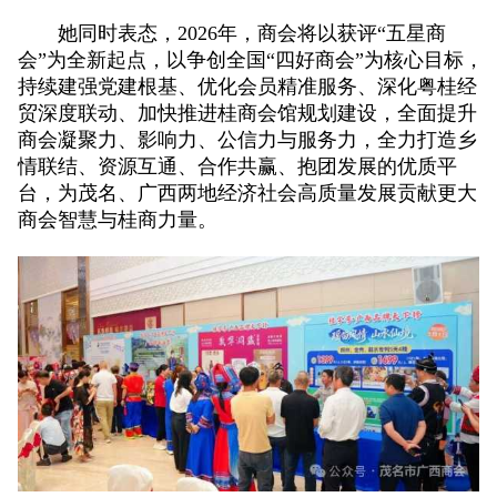
她同时表态，2026年，商会将以获评“五星商
会”为全新起点，以争创全国“四好商会”为核心目标，
持续建强党建根基、优化会员精准服务、深化粤桂经
贸深度联动、加快推进桂商会馆规划建设，全面提升
商会凝聚力、影响力、公信力与服务力，全力打造乡
情联结、资源互通、合作共赢、抱团发展的优质平
台，为茂名、广西两地经济社会高质量发展贡献更大
商会智慧与桂商力量。