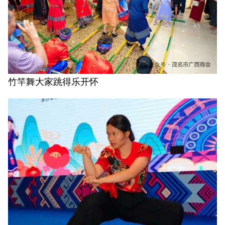
竹竿舞大家跳得乐开怀