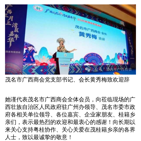
茂名市广西商会党支部书记、会长黄秀梅致欢迎辞
她谨代表茂名市广西商会全体会员，向莅临现场的广
西壮族自治区人民政府驻广州办领导、茂名市委市政
府各相关单位领导、各位嘉宾、企业家朋友、桂籍乡
亲们，表示最热烈的欢迎和最衷心的感谢！向长期以
来关心支持粤桂协作、关心关爱在茂桂籍乡亲的各界
人士，致以最诚挚的敬意！