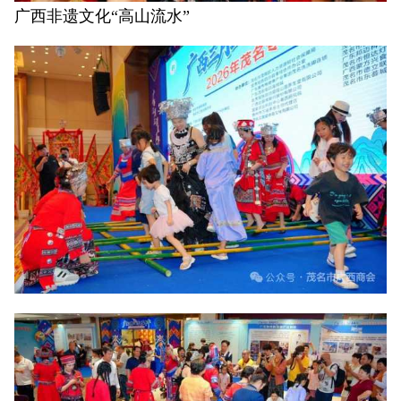
广西非遗文化“高山流水”