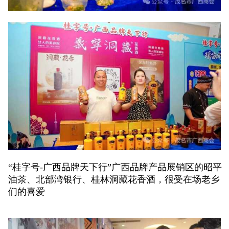
“桂字号-广西品牌天下行”广西品牌产品展销区的昭平
油茶、北部湾银行、桂林洞藏花香酒，很受在场老乡
们的喜爱