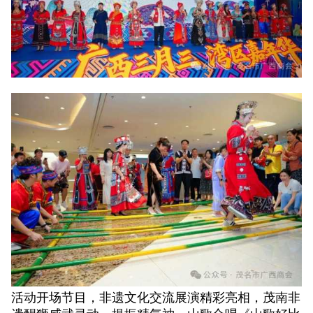
活动开场节目，非遗文化交流展演精彩亮相，茂南非