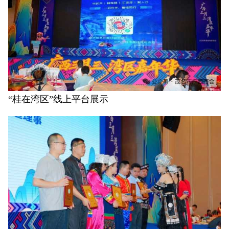
“桂在湾区”线上平台展示