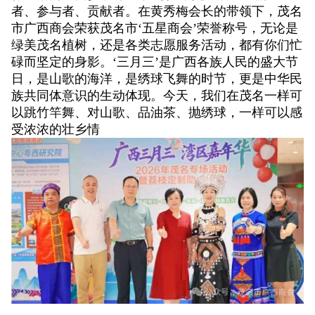
者、参与者、贡献者。在黄秀梅会长的带领下，茂名
市广西商会荣获茂名市‘五星商会’荣誉称号，无论是
绿美茂名植树，还是各类志愿服务活动，都有你们忙
碌而坚定的身影。‘三月三’是广西各族人民的盛大节
日，是山歌的海洋，是绣球飞舞的时节，更是中华民
族共同体意识的生动体现。今天，我们在茂名一样可
以跳竹竿舞、对山歌、品油茶、抛绣球，一样可以感
受浓浓的壮乡情