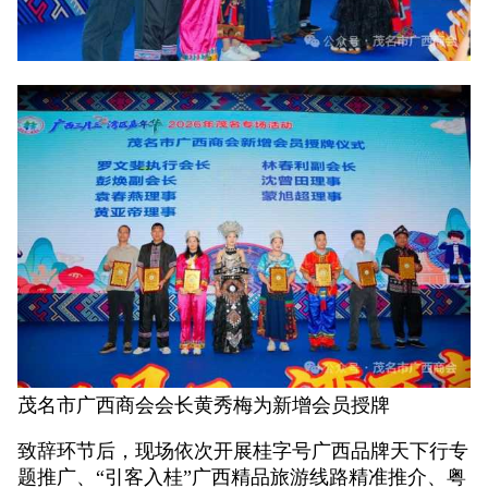
茂名市广西商会会长黄秀梅为新增会员授牌
致辞环节后，现场依次开展桂字号广西品牌天下行专
题推广、“引客入桂”广西精品旅游线路精准推介、粤