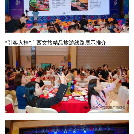
“引客入桂”广西文旅精品旅游线路展示推介