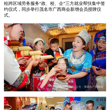
桂跨区域劳务服务“政、校、企”三方就业帮扶集中签
约仪式，同步举行茂名市广西商会新增会员授牌仪
式。