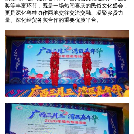
奖等丰富环节，既是一场热闹喜庆的民俗文化盛会，
更是深化粤桂协作两地交往交流交融、凝聚乡贤力
量、深化经贸务实合作的重要优质平台。