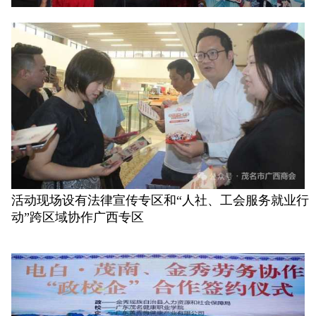
活动现场设有法律宣传专区和“人社、工会服务就业行
动”跨区域协作广西专区