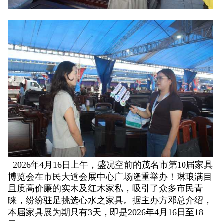
2026年4月16日上午，盛况空前的茂名市第10届家具
博览会在市民大道会展中心广场隆重举办！琳琅满目
且质高价廉的实木及红木家私，吸引了众多市民青
睐，纷纷驻足挑选心水之家具。据主办方邓总介绍，
本届家具展为期只有3天，即是2026年4月16日至18