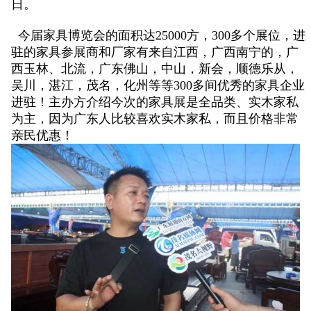
日。
今届家具博览会的面积达25000方，300多个展位，进
驻的家具参展商和厂家有来自江西，广西南宁的，广
西玉林、北流，广东佛山，中山，新会，顺德乐从，
吴川，湛江，茂名，化州等等300多间优秀的家具企业
进驻！主办方介绍今次的家具展是全品类、实木家私
为主，因为广东人比较喜欢实木家私，而且价格非常
亲民优惠！