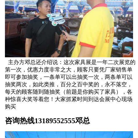
主办方邓总还介绍说：这次家具展是一年二次展览的
第一次，优惠力度非常之大，顾客只要凭厂家销售单
即可参加抽奖，一条单可以出抽奖一次，两条单可以
抽奖两次，如此类推，百分之百中奖的，永不落空，
每天的顾客随到随抽奖（前题是你购买了家具），
各
种惊喜大奖等着您！大家抓紧时间到达会展中心现场
购买
咨询热线13189552555邓总