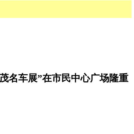
7届茂名车展”在市民中心广场隆重