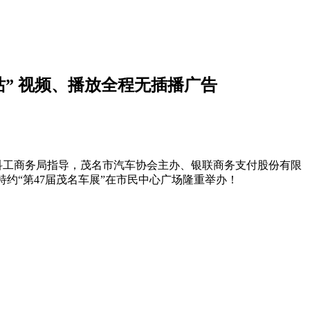
站” 视频、播放全程无插播广告
区科工商务局指导，茂名市汽车协会主办、银联商务支付股份有限
约“第47届茂名车展”在市民中心广场隆重举办！