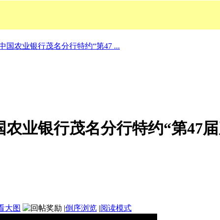
中国农业银行茂名分行特约“第47 ...
中国农业银行茂名分行特约“第4
看大图
|
倒序浏览
|
阅读模式