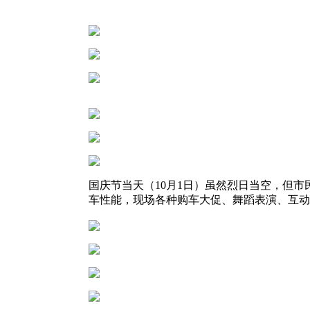
国庆节当天（10月1日）虽然烈日当空，但
车性能，现场各种购车大促、舞蹈表演、互动