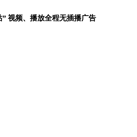
站” 视频、播放全程无插播广告