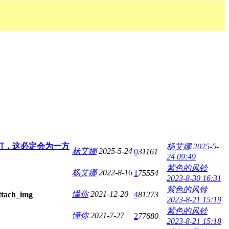
灯，这必定会为一方
杨艾娜
2025-5-
杨艾娜
2025-5-24
0
31161
24 09:49
紫色的风铃
杨艾娜
2022-8-16
1
75554
2023-8-30 16:31
紫色的风铃
懂你
2021-12-20
4
81273
2023-8-21 15:19
紫色的风铃
懂你
2021-7-27
2
77680
2023-8-21 15:18