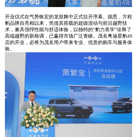
开业仪式在气势恢宏的龙鼓舞中正式拉开序幕。据悉，方程
豹品牌自亮相以来，凭借其搭载的超级混动与前沿越野技
术，兼具强悍性能与舒适体验，以独特的“豹力美学”诠释了
高端越野的新格调，已赢得市场广泛青睐。茂名粤迪星豹4S
店的开业，必将为茂名用户带来专业、优质的购车与服务体
验。