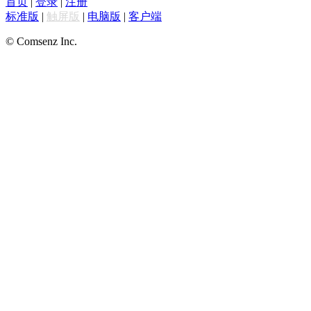
首页
|
登录
|
注册
标准版
|
触屏版
|
电脑版
|
客户端
© Comsenz Inc.