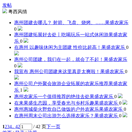
发帖
粤西风情
惠州团建去哪儿？ 射箭、飞盘、烧烤、……
果盛农家乐
0
惠州团建拓展好去处丨吃喝玩乐一站式休闲游
果盛农家
乐
0
在惠州 以趣味休闲为主团建 性价比超高！
果盛农家乐
0
惠州公司团建，我们在一起，就会了不起！
果盛农家乐
0
我宣布 惠州公司团建来这里真是太爽啦！
果盛农家乐
0
惠州公司户外聚会旅游企业拓展的农家乐推荐
果盛农家
乐
1
惠州农家乐一个值得推荐的绝佳去处
果盛农家乐
0
在来果盛生态园，享受春光与乡村乐趣
果盛农家乐
0
惠州惠城柴火野炊自己做饭的户外农家乐
果盛农家乐
0
在惠州周末公司出游怎么选择农家乐？
果盛农家乐
0
1
2
3
4
.. 42
/ 42 页
下一页